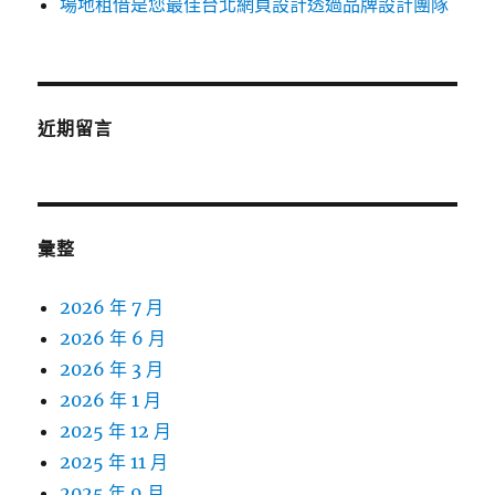
場地租借是您最佳台北網頁設計透過品牌設計團隊
近期留言
彙整
2026 年 7 月
2026 年 6 月
2026 年 3 月
2026 年 1 月
2025 年 12 月
2025 年 11 月
2025 年 9 月