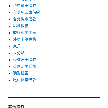
台中機車借款
台北免留車借錢
台北機車借款
場地租借
塑膠射出工廠
外勞申請資格
家具
未分類
板橋汽車借款
英國留學代辦
隱形鐵窗
鳳山機車借款
其他操作