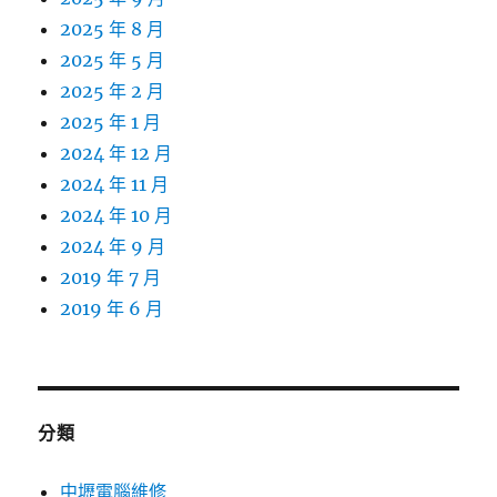
2025 年 8 月
2025 年 5 月
2025 年 2 月
2025 年 1 月
2024 年 12 月
2024 年 11 月
2024 年 10 月
2024 年 9 月
2019 年 7 月
2019 年 6 月
分類
中壢電腦維修