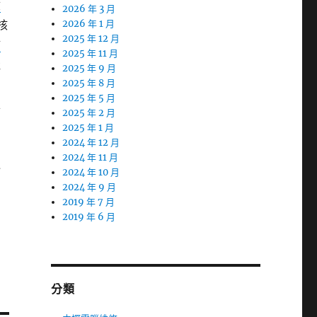
驗
2026 年 3 月
核
2026 年 1 月
2025 年 12 月
舖
2025 年 11 月
佳
2025 年 9 月
2025 年 8 月
2025 年 5 月
正
2025 年 2 月
2025 年 1 月
2024 年 12 月
2024 年 11 月
追
2024 年 10 月
安
2024 年 9 月
2019 年 7 月
2019 年 6 月
分類