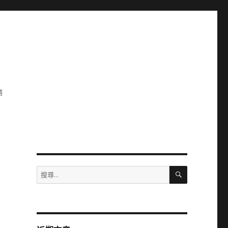
櫃
搜
搜
尋
尋
關
鍵
字: