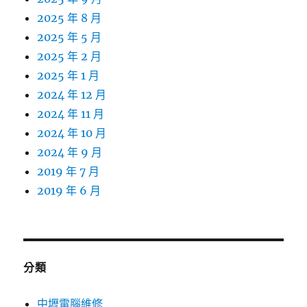
2025 年 8 月
2025 年 5 月
2025 年 2 月
2025 年 1 月
2024 年 12 月
2024 年 11 月
2024 年 10 月
2024 年 9 月
2019 年 7 月
2019 年 6 月
分類
中壢電腦維修