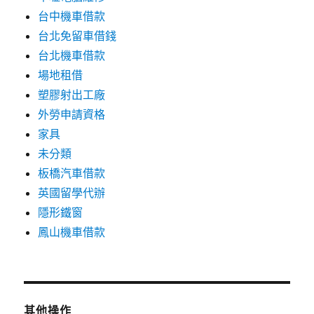
台中機車借款
台北免留車借錢
台北機車借款
場地租借
塑膠射出工廠
外勞申請資格
家具
未分類
板橋汽車借款
英國留學代辦
隱形鐵窗
鳳山機車借款
其他操作