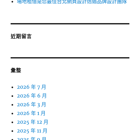
場地租借是您最佳台北網頁設計透過品牌設計團隊
近期留言
彙整
2026 年 7 月
2026 年 6 月
2026 年 3 月
2026 年 1 月
2025 年 12 月
2025 年 11 月
2025 年 9 月