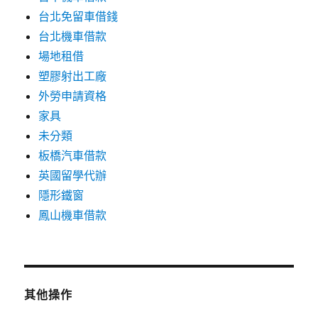
台北免留車借錢
台北機車借款
場地租借
塑膠射出工廠
外勞申請資格
家具
未分類
板橋汽車借款
英國留學代辦
隱形鐵窗
鳳山機車借款
其他操作