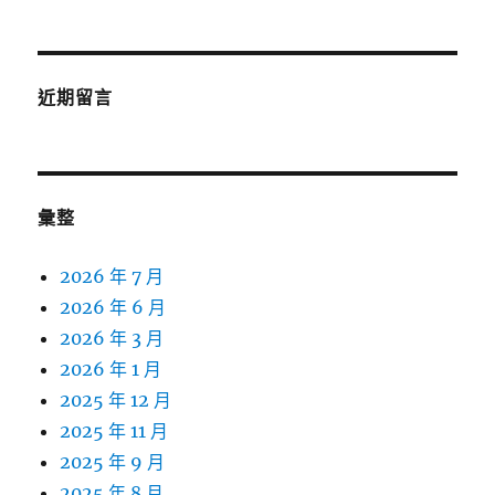
近期留言
彙整
2026 年 7 月
2026 年 6 月
2026 年 3 月
2026 年 1 月
2025 年 12 月
2025 年 11 月
2025 年 9 月
2025 年 8 月