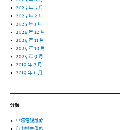
2025 年 5 月
2025 年 2 月
2025 年 1 月
2024 年 12 月
2024 年 11 月
2024 年 10 月
2024 年 9 月
2019 年 7 月
2019 年 6 月
分類
中壢電腦維修
台中機車借款