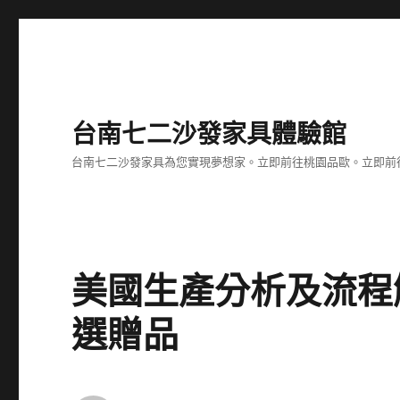
台南七二沙發家具體驗館
台南七二沙發家具為您實現夢想家。立即前往桃園品歐。立即前往台
美國生產分析及流程
選贈品