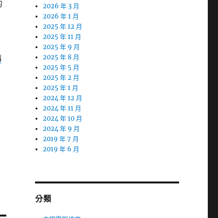
的
2026 年 3 月
2026 年 1 月
2025 年 12 月
2025 年 11 月
最
2025 年 9 月
購
2025 年 8 月
2025 年 5 月
2025 年 2 月
的
2025 年 1 月
足
2024 年 12 月
2024 年 11 月
2024 年 10 月
且
2024 年 9 月
2019 年 7 月
2019 年 6 月
分類