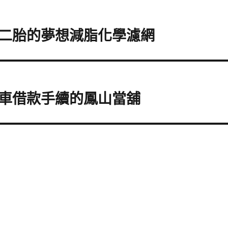
二胎的夢想減脂化學濾網
車借款手續的鳳山當舖