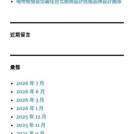
場地租借是您最佳台北網頁設計透過品牌設計團隊
近期留言
彙整
2026 年 7 月
2026 年 6 月
2026 年 3 月
2026 年 1 月
2025 年 12 月
2025 年 11 月
2025 年 9 月