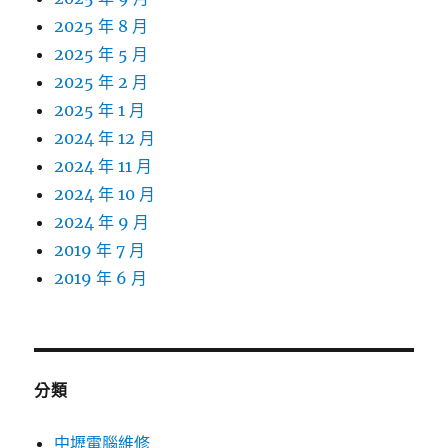
2025 年 8 月
2025 年 5 月
2025 年 2 月
2025 年 1 月
2024 年 12 月
2024 年 11 月
2024 年 10 月
2024 年 9 月
2019 年 7 月
2019 年 6 月
分類
中壢電腦維修