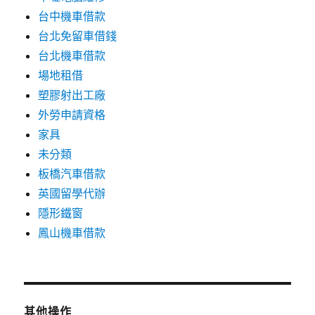
台中機車借款
台北免留車借錢
台北機車借款
場地租借
塑膠射出工廠
外勞申請資格
家具
未分類
板橋汽車借款
英國留學代辦
隱形鐵窗
鳳山機車借款
其他操作