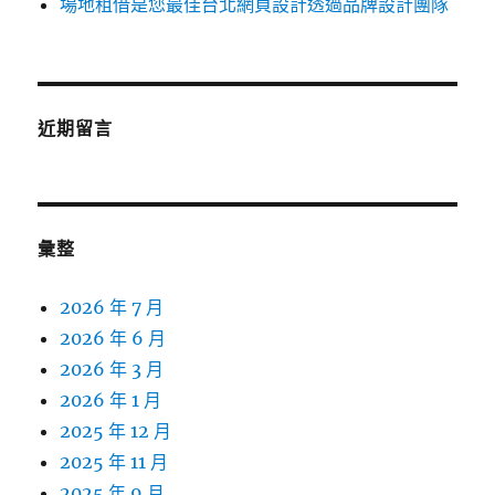
場地租借是您最佳台北網頁設計透過品牌設計團隊
近期留言
彙整
2026 年 7 月
2026 年 6 月
2026 年 3 月
2026 年 1 月
2025 年 12 月
2025 年 11 月
2025 年 9 月