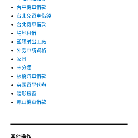
台中機車借款
台北免留車借錢
台北機車借款
場地租借
塑膠射出工廠
外勞申請資格
家具
未分類
板橋汽車借款
英國留學代辦
隱形鐵窗
鳳山機車借款
其他操作