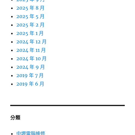
2025 年 8 月
2025 年 5 月
2025 年 2 月
2025 年 1 月
2024 年 12 月
2024 年 11 月
2024 年 10 月
2024 年 9 月
2019 年 7 月
2019 年 6 月
分類
中壢電腦維修