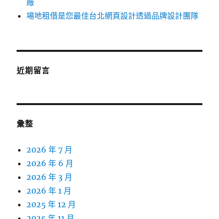
廠
場地租借是您最佳台北網頁設計透過品牌設計團隊
近期留言
彙整
2026 年 7 月
2026 年 6 月
2026 年 3 月
2026 年 1 月
2025 年 12 月
2025 年 11 月