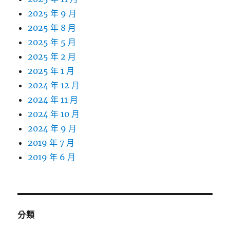
2025 年 9 月
2025 年 8 月
2025 年 5 月
2025 年 2 月
2025 年 1 月
2024 年 12 月
2024 年 11 月
2024 年 10 月
2024 年 9 月
2019 年 7 月
2019 年 6 月
分類