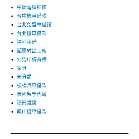
中壢電腦維修
台中機車借款
台北免留車借錢
台北機車借款
場地租借
塑膠射出工廠
外勞申請資格
家具
未分類
板橋汽車借款
英國留學代辦
隱形鐵窗
鳳山機車借款