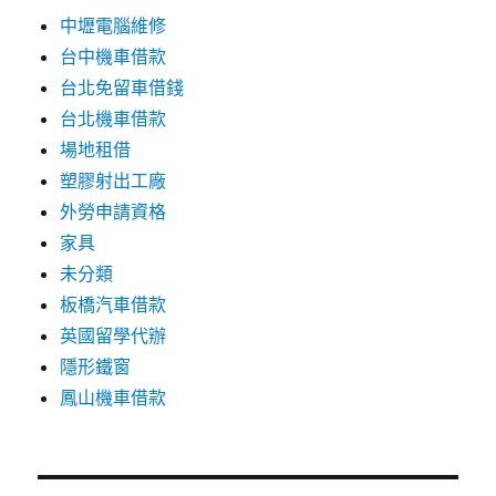
中壢電腦維修
台中機車借款
台北免留車借錢
台北機車借款
場地租借
塑膠射出工廠
外勞申請資格
家具
未分類
板橋汽車借款
英國留學代辦
隱形鐵窗
鳳山機車借款