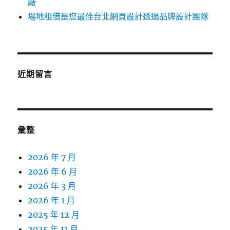
廠
場地租借是您最佳台北網頁設計透過品牌設計團隊
近期留言
彙整
2026 年 7 月
2026 年 6 月
2026 年 3 月
2026 年 1 月
2025 年 12 月
2025 年 11 月