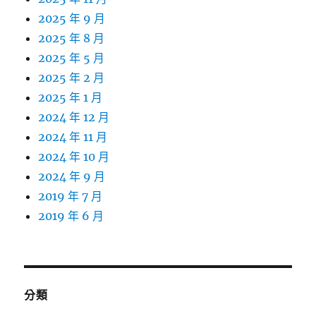
2025 年 9 月
2025 年 8 月
2025 年 5 月
2025 年 2 月
2025 年 1 月
2024 年 12 月
2024 年 11 月
2024 年 10 月
2024 年 9 月
2019 年 7 月
2019 年 6 月
分類