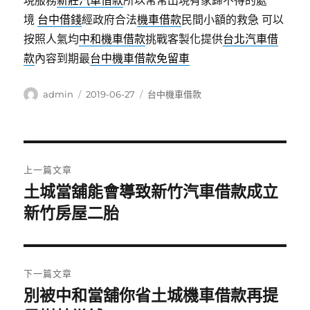
現服務
新莊汽車借款
所以常常出現有家歸不得的處
境
台中借錢
經政府合法
機車借款
民間小額的救急 可以
按照人氣均
中和機車借款
挑戰客製化提供
台北汽車借
款
內容到期最
台中機車借款免留車
作
發
分
admin
2019-06-27
台中機車借款
者
佈
類
日
期:
文
上一篇文章
章
土城當舖能會導致新竹汽車借款成立
上
一
新竹房屋二胎
導
篇
覽
文
章:
下一篇文章
別被中和當舖你省土城機車借款再提
下