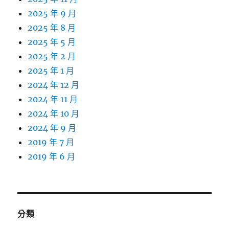
2025 年 9 月
2025 年 8 月
2025 年 5 月
2025 年 2 月
2025 年 1 月
2024 年 12 月
2024 年 11 月
2024 年 10 月
2024 年 9 月
2019 年 7 月
2019 年 6 月
分類