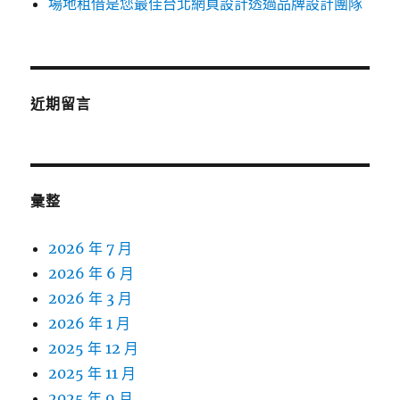
場地租借是您最佳台北網頁設計透過品牌設計團隊
近期留言
彙整
2026 年 7 月
2026 年 6 月
2026 年 3 月
2026 年 1 月
2025 年 12 月
2025 年 11 月
2025 年 9 月