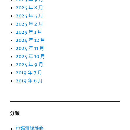
2025 年 8 月
2025 年 5 月
2025 年 2 月
2025 年 1 月
2024 年 12 月
2024 年 11 月
2024 年 10 月
2024 年 9 月
2019 年 7 月
2019 年 6 月
分類
中壢電腦維修