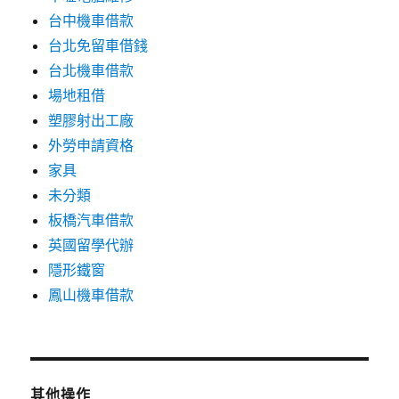
台中機車借款
台北免留車借錢
台北機車借款
場地租借
塑膠射出工廠
外勞申請資格
家具
未分類
板橋汽車借款
英國留學代辦
隱形鐵窗
鳳山機車借款
其他操作