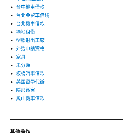
台中機車借款
台北免留車借錢
台北機車借款
場地租借
塑膠射出工廠
外勞申請資格
家具
未分類
板橋汽車借款
英國留學代辦
隱形鐵窗
鳳山機車借款
其他操作