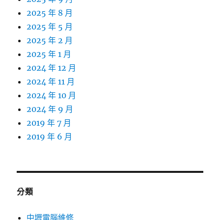
2025 年 8 月
2025 年 5 月
2025 年 2 月
2025 年 1 月
2024 年 12 月
2024 年 11 月
2024 年 10 月
2024 年 9 月
2019 年 7 月
2019 年 6 月
分類
中壢電腦維修