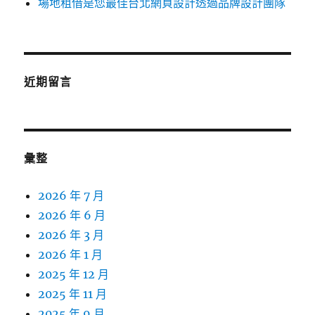
場地租借是您最佳台北網頁設計透過品牌設計團隊
近期留言
彙整
2026 年 7 月
2026 年 6 月
2026 年 3 月
2026 年 1 月
2025 年 12 月
2025 年 11 月
2025 年 9 月