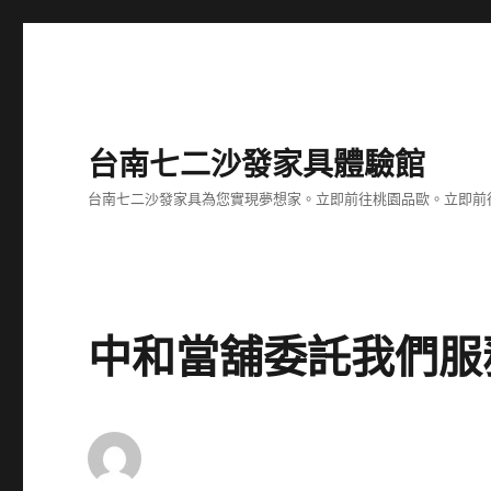
台南七二沙發家具體驗館
台南七二沙發家具為您實現夢想家。立即前往桃園品歐。立即前往台
中和當舖委託我們服