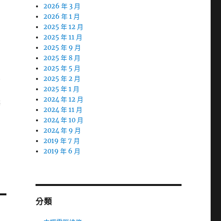
馬
2026 年 3 月
2026 年 1 月
2025 年 12 月
利
2025 年 11 月
2025 年 9 月
2025 年 8 月
2025 年 5 月
友
2025 年 2 月
2025 年 1 月
2024 年 12 月
辦
2024 年 11 月
2024 年 10 月
2024 年 9 月
2019 年 7 月
2019 年 6 月
分類