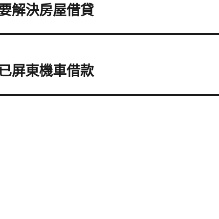
要解決房屋借貸
已屏東機車借款