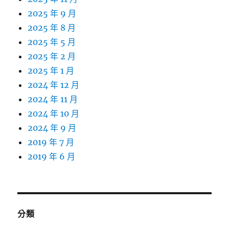
2025 年 9 月
2025 年 8 月
2025 年 5 月
2025 年 2 月
2025 年 1 月
2024 年 12 月
2024 年 11 月
2024 年 10 月
2024 年 9 月
2019 年 7 月
2019 年 6 月
分類