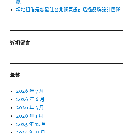
廠
場地租借是您最佳台北網頁設計透過品牌設計團隊
近期留言
彙整
2026 年 7 月
2026 年 6 月
2026 年 3 月
2026 年 1 月
2025 年 12 月
2025 年 11 月