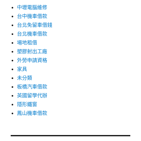
中壢電腦維修
台中機車借款
台北免留車借錢
台北機車借款
場地租借
塑膠射出工廠
外勞申請資格
家具
未分類
板橋汽車借款
英國留學代辦
隱形鐵窗
鳳山機車借款