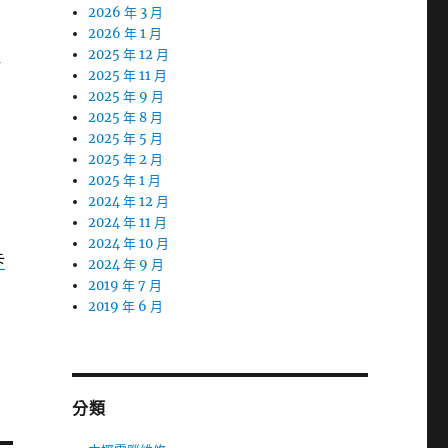
2026 年 3 月
2026 年 1 月
2025 年 12 月
一
2025 年 11 月
2025 年 9 月
的
2025 年 8 月
2025 年 5 月
2025 年 2 月
治
2025 年 1 月
2024 年 12 月
2024 年 11 月
2024 年 10 月
卡
2024 年 9 月
2019 年 7 月
2019 年 6 月
分類