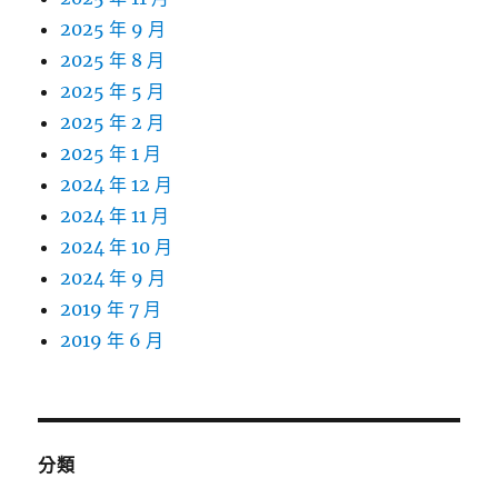
2025 年 9 月
2025 年 8 月
2025 年 5 月
2025 年 2 月
2025 年 1 月
2024 年 12 月
2024 年 11 月
2024 年 10 月
2024 年 9 月
2019 年 7 月
2019 年 6 月
分類