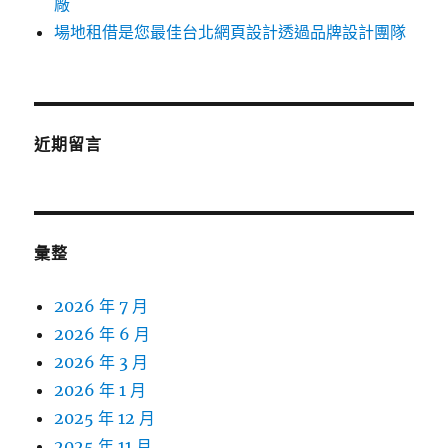
廠
場地租借是您最佳台北網頁設計透過品牌設計團隊
近期留言
彙整
2026 年 7 月
2026 年 6 月
2026 年 3 月
2026 年 1 月
2025 年 12 月
2025 年 11 月