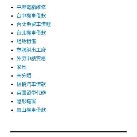
中壢電腦維修
台中機車借款
台北免留車借錢
台北機車借款
場地租借
塑膠射出工廠
外勞申請資格
家具
未分類
板橋汽車借款
英國留學代辦
隱形鐵窗
鳳山機車借款