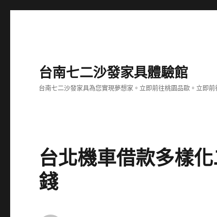
台南七二沙發家具體驗館
台南七二沙發家具為您實現夢想家。立即前往桃園品歐。立即前往台
台北機車借款多樣化
錢