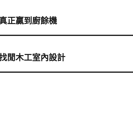
真正贏到廚餘機
找閒木工室內設計