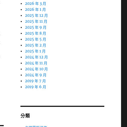
識
2026 年 3 月
2026 年 1 月
2025 年 12 月
2025 年 11 月
2025 年 9 月
讓
2025 年 8 月
2025 年 5 月
體
2025 年 2 月
2025 年 1 月
精
2024 年 12 月
2024 年 11 月
您
2024 年 10 月
2024 年 9 月
方
2019 年 7 月
2019 年 6 月
分類