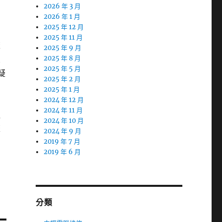
2026 年 3 月
神
2026 年 1 月
2025 年 12 月
2025 年 11 月
流
2025 年 9 月
友
2025 年 8 月
2025 年 5 月
疑
2025 年 2 月
2025 年 1 月
明
2024 年 12 月
2024 年 11 月
通
2024 年 10 月
流
2024 年 9 月
2019 年 7 月
2019 年 6 月
分類