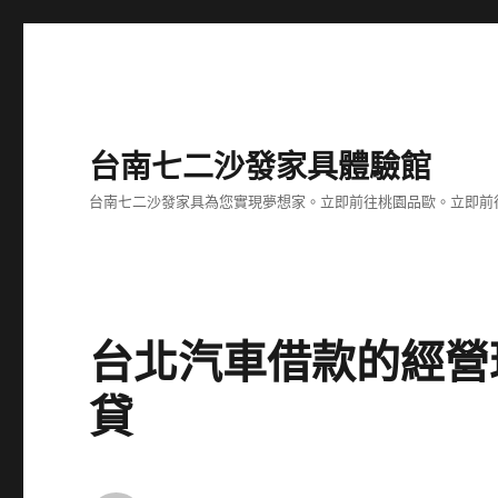
台南七二沙發家具體驗館
台南七二沙發家具為您實現夢想家。立即前往桃園品歐。立即前往台
台北汽車借款的經營
貸