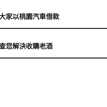
大家以桃園汽車借款
查您解決收購老酒