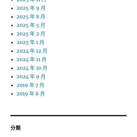
2025 年 9 月
2025 年 8 月
2025 年 5 月
2025 年 2 月
2025 年 1 月
2024 年 12 月
2024 年 11 月
2024 年 10 月
2024 年 9 月
2019 年 7 月
2019 年 6 月
分類