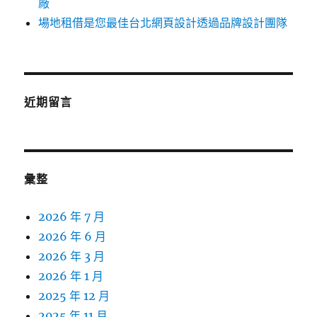
廠
場地租借是您最佳台北網頁設計透過品牌設計團隊
近期留言
彙整
2026 年 7 月
2026 年 6 月
2026 年 3 月
2026 年 1 月
2025 年 12 月
2025 年 11 月