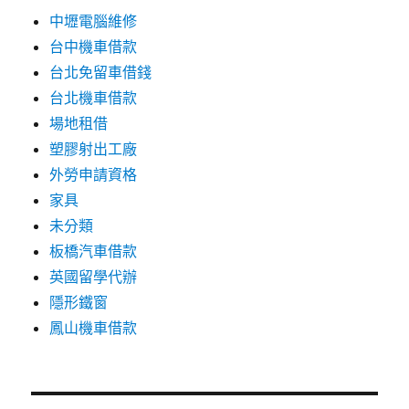
中壢電腦維修
台中機車借款
台北免留車借錢
台北機車借款
場地租借
塑膠射出工廠
外勞申請資格
家具
未分類
板橋汽車借款
英國留學代辦
隱形鐵窗
鳳山機車借款